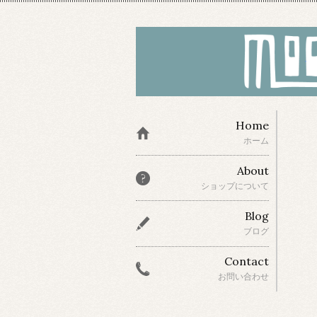
Home
ホーム
About
ショップについて
Blog
ブログ
Contact
お問い合わせ