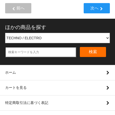
前へ
次へ
ほかの商品を探す
検索
ホーム
カートを見る
特定商取引法に基づく表記