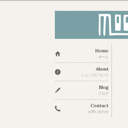
Home
ホーム
About
ショップについて
Blog
ブログ
Contact
お問い合わせ