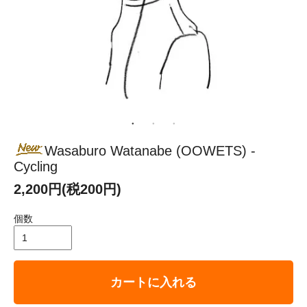
Wasaburo Watanabe (OOWETS) -
Cycling
2,200円(税200円)
個数
カートに入れる