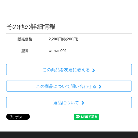
その他の詳細情報
販売価格
2,200円(税200円)
型番
wmwm001
この商品を友達に教える
この商品について問い合わせる
返品について