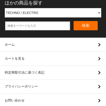
ほかの商品を探す
検索
ホーム
カートを見る
特定商取引法に基づく表記
プライバシーポリシー
お問い合わせ