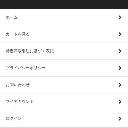
ホーム
カートを見る
特定商取引法に基づく表記
プライバシーポリシー
お問い合わせ
マイアカウント
ログイン