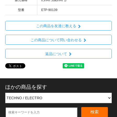
販売価格
2,200円(税200円)
型番
ETP-90139
この商品を友達に教える
この商品について問い合わせる
返品について
ほかの商品を探す
検索