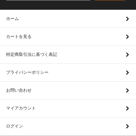
ホーム
カートを見る
特定商取引法に基づく表記
プライバシーポリシー
お問い合わせ
マイアカウント
ログイン