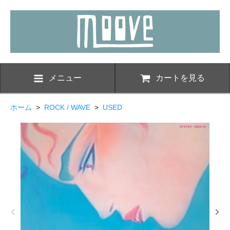
メニュー
カートを見る
ホーム
>
ROCK / WAVE
>
USED