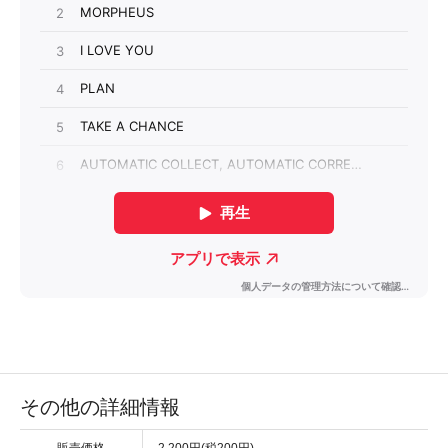
その他の詳細情報