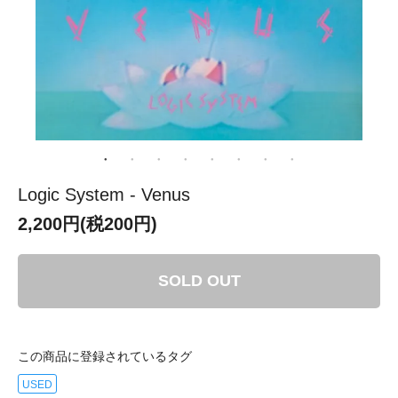
Logic System - Venus
2,200円(税200円)
SOLD OUT
この商品に登録されているタグ
USED