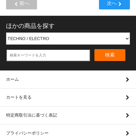
前へ
次へ
ほかの商品を探す
検索
ホーム
カートを見る
特定商取引法に基づく表記
プライバシーポリシー