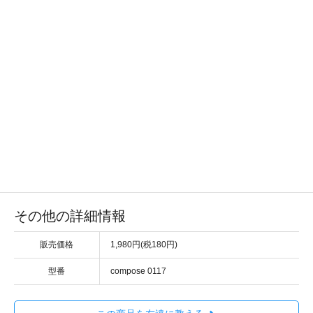
その他の詳細情報
販売価格
1,980円(税180円)
型番
compose 0117