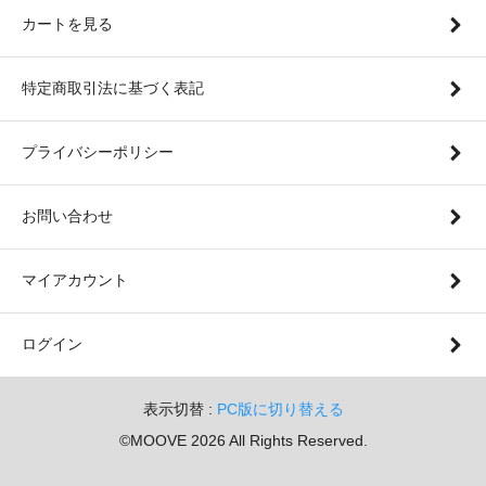
カートを見る
特定商取引法に基づく表記
プライバシーポリシー
お問い合わせ
マイアカウント
ログイン
表示切替 :
PC版に切り替える
©MOOVE 2026 All Rights Reserved.