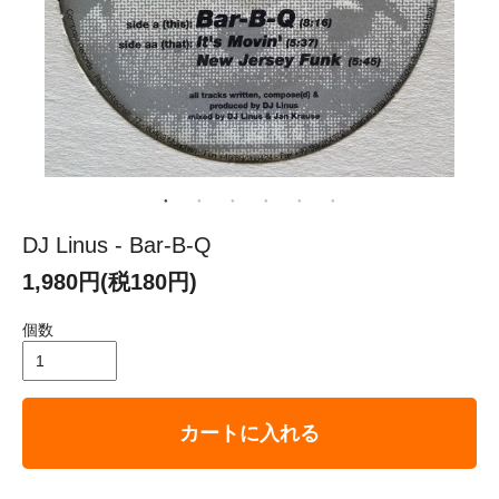
DJ Linus - Bar-B-Q
1,980円(税180円)
個数
カートに入れる