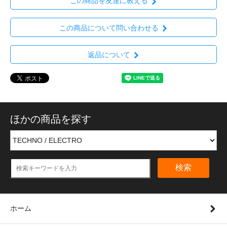
この商品を友達に教える
この商品について問い合わせる
返品について
ほかの商品を探す
検索
ホーム