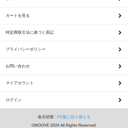
カートを見る
特定商取引法に基づく表記
プライバシーポリシー
お問い合わせ
マイアカウント
ログイン
表示切替 :
PC版に切り替える
©MOOVE 2026 All Rights Reserved.