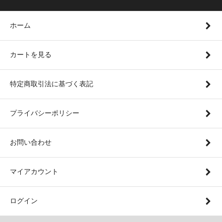
ホーム
カートを見る
特定商取引法に基づく表記
プライバシーポリシー
お問い合わせ
マイアカウント
ログイン