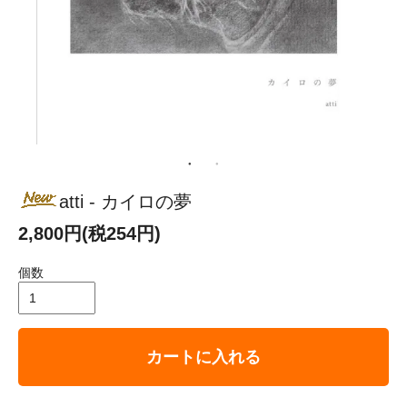
atti - カイロの夢
2,800円(税254円)
個数
カートに入れる