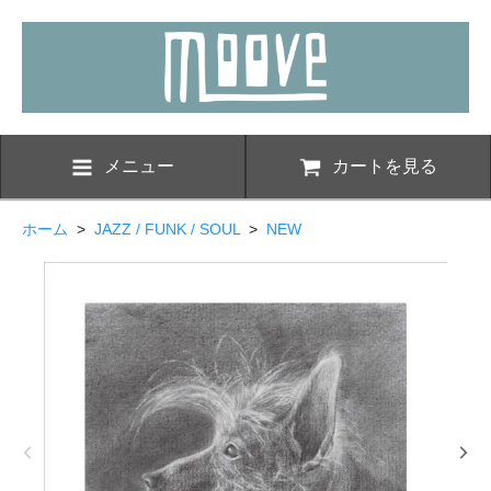
メニュー
カートを見る
ホーム
>
JAZZ / FUNK / SOUL
>
NEW