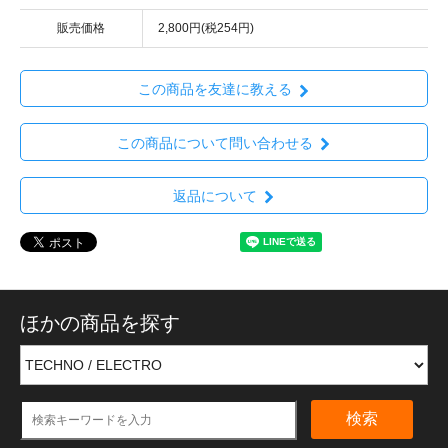
販売価格
2,800円(税254円)
この商品を友達に教える
この商品について問い合わせる
返品について
ほかの商品を探す
検索