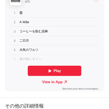
その他の詳細情報