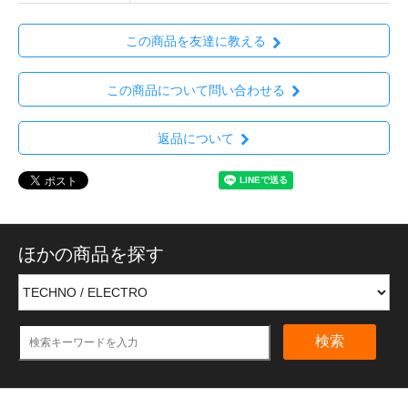
この商品を友達に教える
この商品について問い合わせる
返品について
ほかの商品を探す
検索