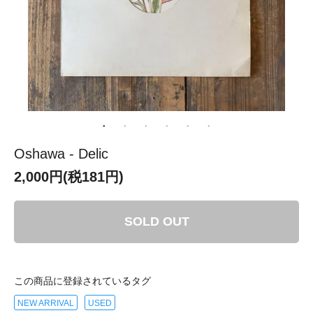
Oshawa - Delic
2,000円(税181円)
SOLD OUT
この商品に登録されているタグ
NEW ARRIVAL
USED