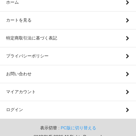
ホーム
カートを見る
特定商取引法に基づく表記
プライバシーポリシー
お問い合わせ
マイアカウント
ログイン
表示切替 :
PC版に切り替える