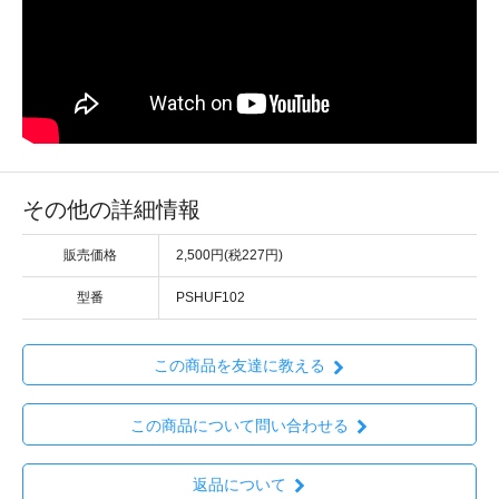
その他の詳細情報
販売価格
2,500円(税227円)
型番
PSHUF102
この商品を友達に教える
この商品について問い合わせる
返品について