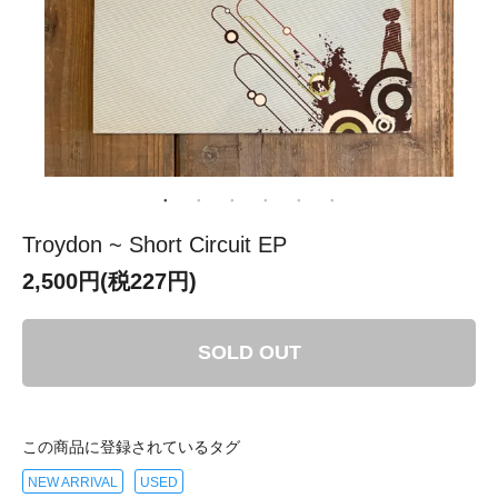
Troydon ~ Short Circuit EP
2,500円(税227円)
SOLD OUT
この商品に登録されているタグ
NEW ARRIVAL
USED