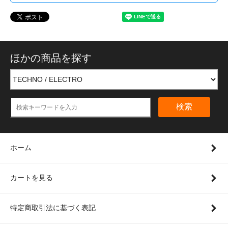
ほかの商品を探す
検索
ホーム
カートを見る
特定商取引法に基づく表記