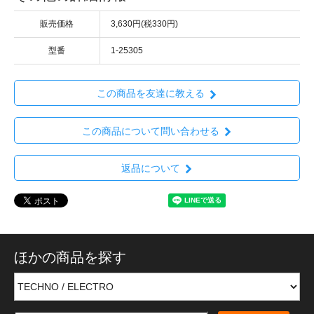
販売価格
3,630円(税330円)
型番
1-25305
この商品を友達に教える
この商品について問い合わせる
返品について
ほかの商品を探す