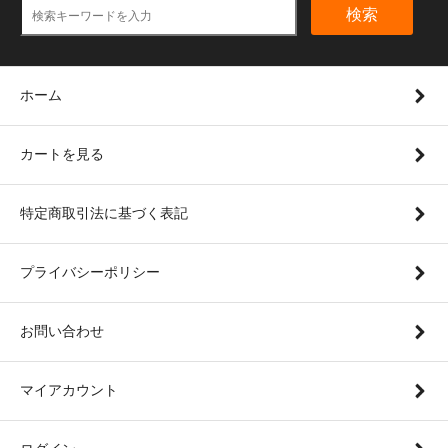
検索
ホーム
カートを見る
特定商取引法に基づく表記
プライバシーポリシー
お問い合わせ
マイアカウント