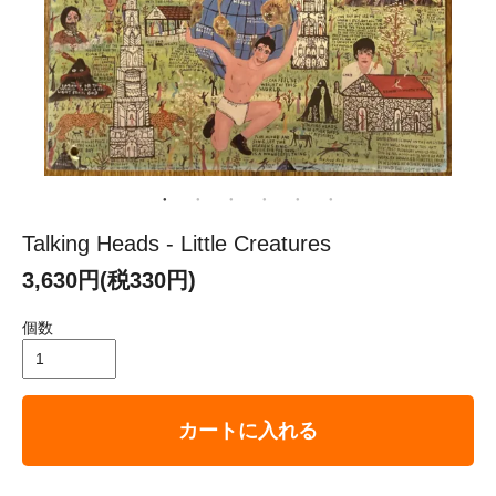
Talking Heads - Little Creatures
3,630円(税330円)
個数
カートに入れる