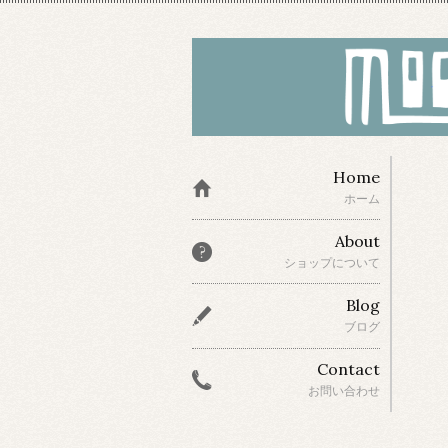
Home
ホーム
About
ショップについて
Blog
ブログ
Contact
お問い合わせ