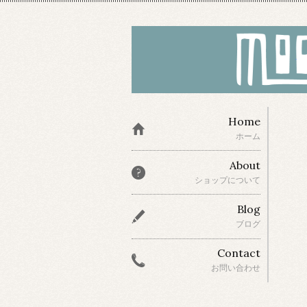
Home
ホーム
About
ショップについて
Blog
ブログ
Contact
お問い合わせ