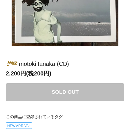
motoki tanaka (CD)
2,200円(税200円)
SOLD OUT
この商品に登録されているタグ
NEW ARRIVAL