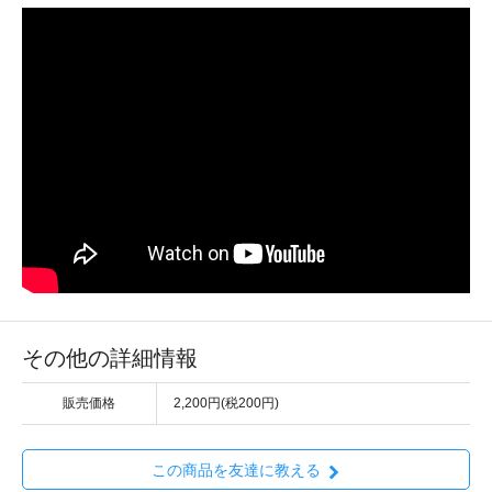
その他の詳細情報
販売価格
2,200円(税200円)
この商品を友達に教える