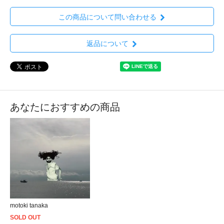
この商品について問い合わせる
返品について
あなたにおすすめの商品
motoki tanaka
SOLD OUT