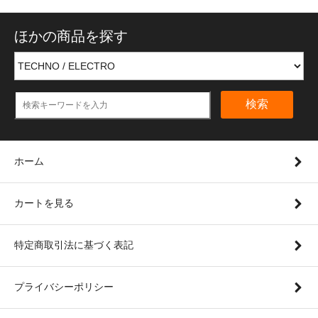
ほかの商品を探す
検索
ホーム
カートを見る
特定商取引法に基づく表記
プライバシーポリシー