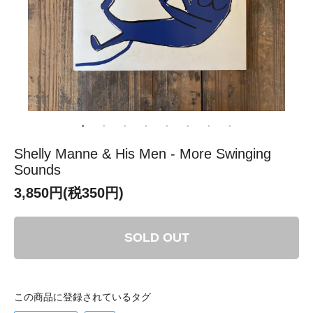
Shelly Manne & His Men - More Swinging
Sounds
3,850円(税350円)
SOLD OUT
この商品に登録されているタグ