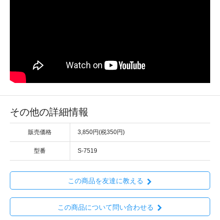
その他の詳細情報
販売価格
3,850円(税350円)
型番
S-7519
この商品を友達に教える
この商品について問い合わせる