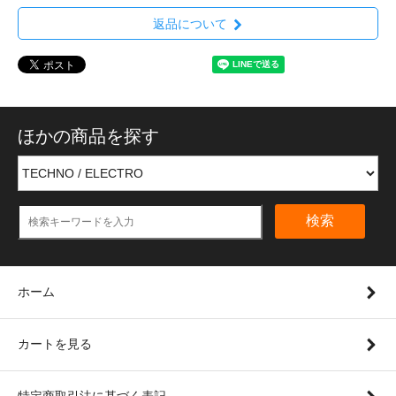
返品について
ほかの商品を探す
検索
ホーム
カートを見る