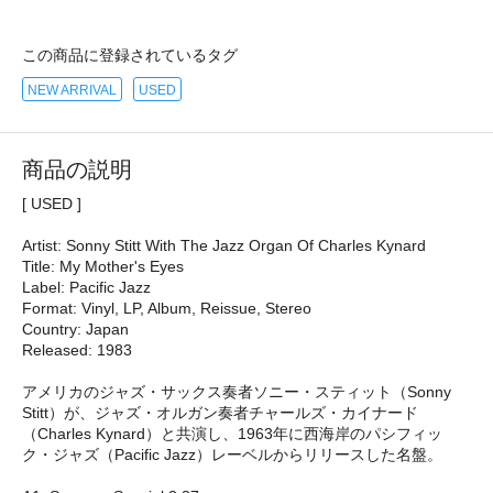
この商品に登録されているタグ
NEW ARRIVAL
USED
商品の説明
[ USED ]
Artist: Sonny Stitt With The Jazz Organ Of Charles Kynard
Title: My Mother's Eyes
Label: Pacific Jazz
Format: Vinyl, LP, Album, Reissue, Stereo
Country: Japan
Released: 1983
アメリカのジャズ・サックス奏者ソニー・スティット（Sonny
Stitt）が、ジャズ・オルガン奏者チャールズ・カイナード
（Charles Kynard）と共演し、1963年に西海岸のパシフィッ
ク・ジャズ（Pacific Jazz）レーベルからリリースした名盤。