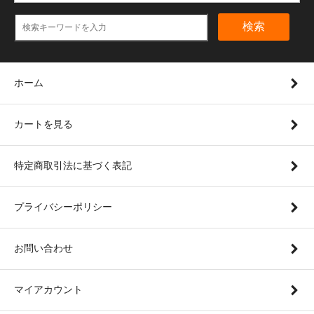
検索
ホーム
カートを見る
特定商取引法に基づく表記
プライバシーポリシー
お問い合わせ
マイアカウント