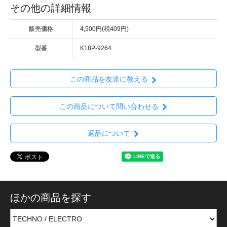
その他の詳細情報
販売価格
4,500円(税409円)
型番
K18P-9264
この商品を友達に教える
この商品について問い合わせる
返品について
ほかの商品を探す