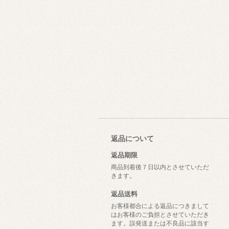
返品について
返品期限
商品到着後７日以内とさせていただ
きます。
返品送料
お客様都合による返品につきまして
はお客様のご負担とさせていただき
ます。誤発送または不良品に該当す