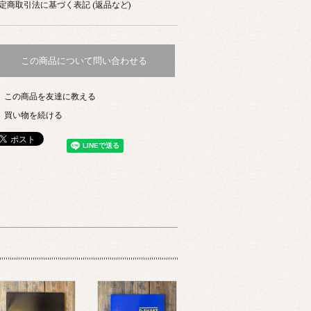
定商取引法に基づく表記 (返品など)
この商品について問い合わせる
この商品を友達に教える
買い物を続ける