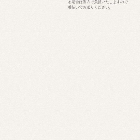
る場合は当方で負担いたしますので
着払いでお送りください。