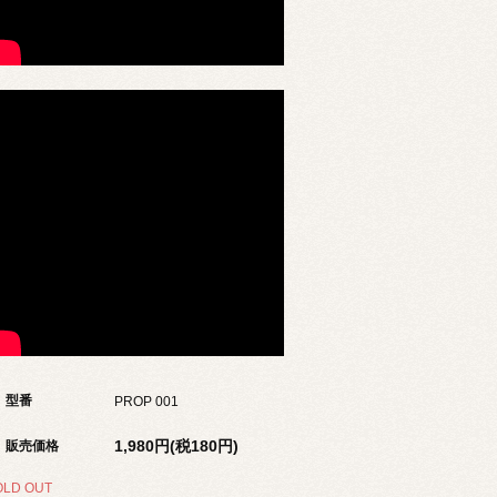
型番
PROP 001
1,980円(税180円)
販売価格
OLD OUT