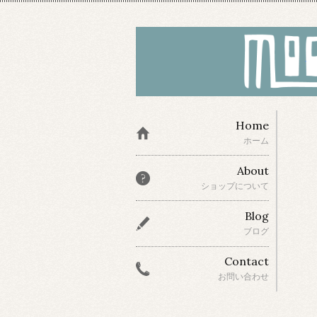
Home
ホーム
About
ショップについて
Blog
ブログ
Contact
お問い合わせ