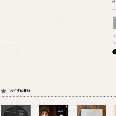
特
おすすめ商品