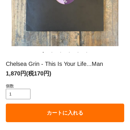
Chelsea Grin - This Is Your Life...Man
1,870円(税170円)
個数
カートに入れる