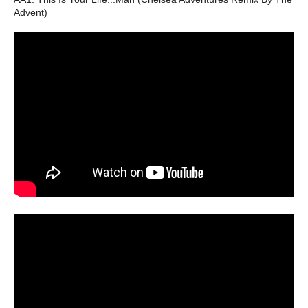
Advent)