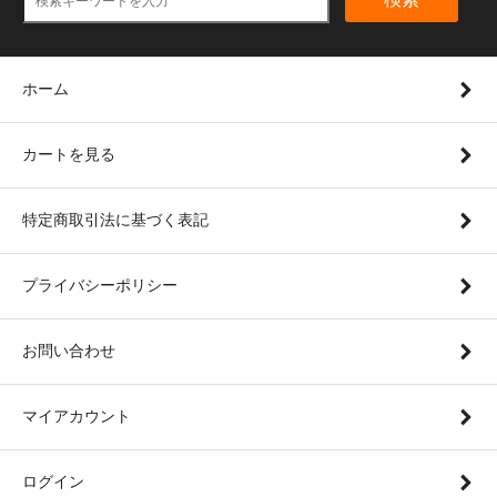
ホーム
カートを見る
特定商取引法に基づく表記
プライバシーポリシー
お問い合わせ
マイアカウント
ログイン