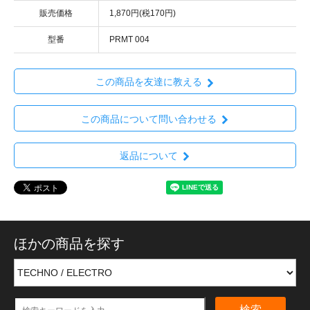
販売価格
1,870円(税170円)
型番
PRMT 004
この商品を友達に教える
この商品について問い合わせる
返品について
ほかの商品を探す
検索