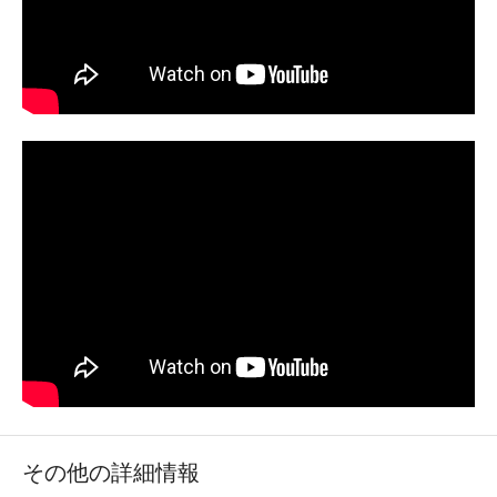
その他の詳細情報