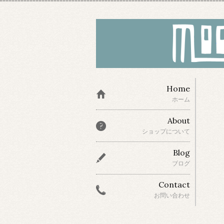
Home
ホーム
About
ショップについて
Blog
ブログ
Contact
お問い合わせ