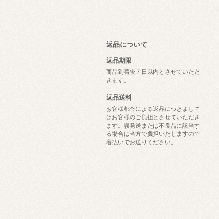
返品について
返品期限
商品到着後７日以内とさせていただ
きます。
返品送料
お客様都合による返品につきまして
はお客様のご負担とさせていただき
ます。誤発送または不良品に該当す
る場合は当方で負担いたしますので
着払いでお送りください。