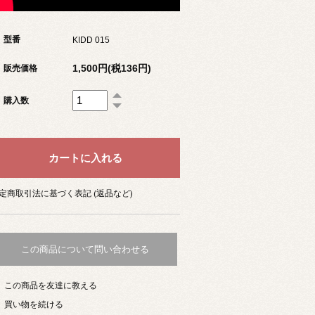
型番
KIDD 015
1,500円(税136円)
販売価格
購入数
定商取引法に基づく表記 (返品など)
この商品について問い合わせる
この商品を友達に教える
買い物を続ける