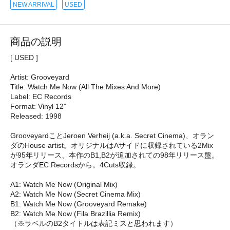
NEW ARRIVAL
USED
商品の説明
[ USED ]
Artist: Grooveyard
Title: Watch Me Now (All The Mixes And More)
Label: EC Records
Format: Vinyl 12"
Released: 1998
GrooveyardことJeroen Verheij (a.k.a. Secret Cinema)、オラン
ダのHouse artist。オリジナルはAサイドに収録されている2Mix
が95年リリース、本作のB1,B2が追加されての98年リリース盤。
オランダEC Recordsから。4Cuts収録。
A1: Watch Me Now (Original Mix)
A2: Watch Me Now (Secret Cinema Mix)
B1: Watch Me Now (Grooveyard Remake)
B2: Watch Me Now (Fila Brazillia Remix)
（※ラベルのB2タイトルは表記ミスと思われます）