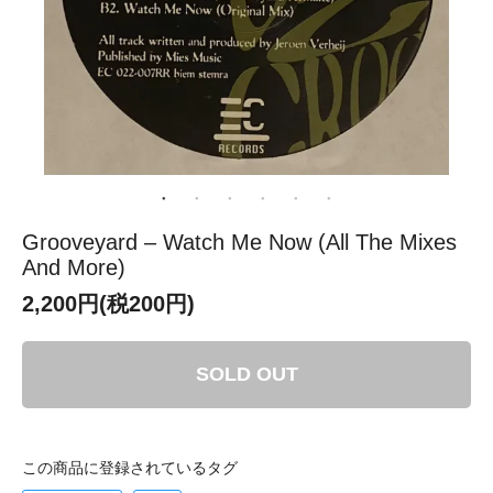
Grooveyard – Watch Me Now (All The Mixes
And More)
2,200円(税200円)
SOLD OUT
この商品に登録されているタグ