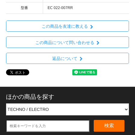
型番
EC 022-007RR
この商品を友達に教える
この商品について問い合わせる
返品について
ほかの商品を探す
検索