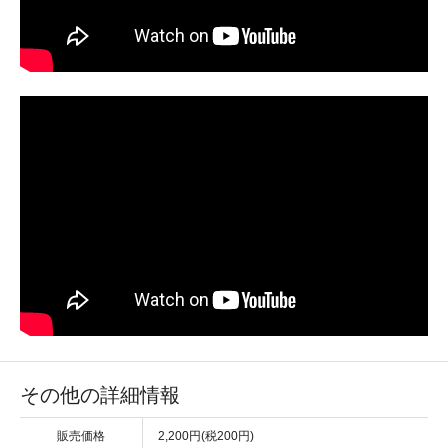
その他の詳細情報
販売価格
2,200円(税200円)