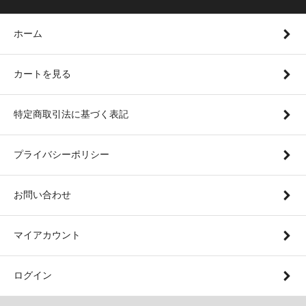
ホーム
カートを見る
特定商取引法に基づく表記
プライバシーポリシー
お問い合わせ
マイアカウント
ログイン