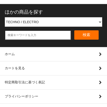
ほかの商品を探す
検索
ホーム
カートを見る
特定商取引法に基づく表記
プライバシーポリシー