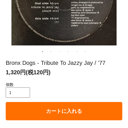
Bronx Dogs - Tribute To Jazzy Jay / '77
1,320円(税120円)
個数
カートに入れる