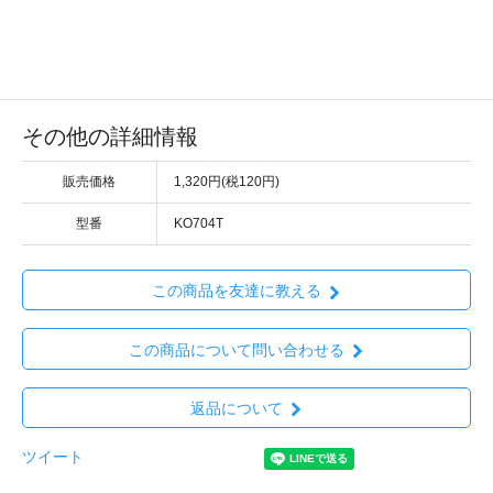
その他の詳細情報
販売価格
1,320円(税120円)
型番
KO704T
この商品を友達に教える
この商品について問い合わせる
返品について
ツイート