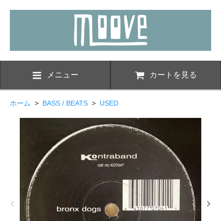
メニュー
カートを見る
ホーム
>
BASS / BEATS
>
USED