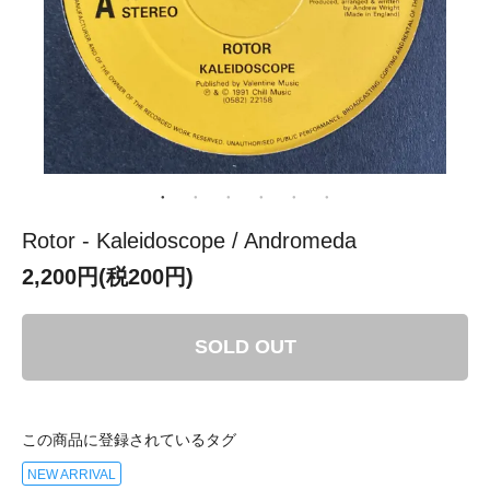
Rotor - Kaleidoscope / Andromeda
2,200円(税200円)
SOLD OUT
この商品に登録されているタグ
NEW ARRIVAL