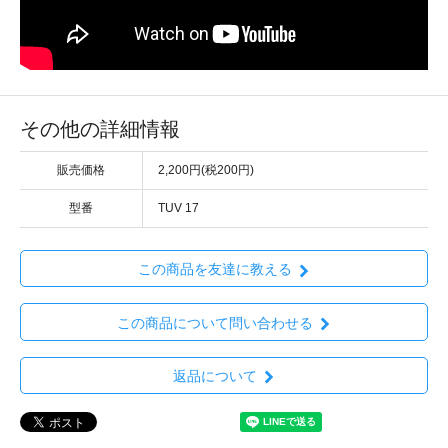
その他の詳細情報
販売価格
2,200円(税200円)
型番
TUV 17
この商品を友達に教える
この商品について問い合わせる
返品について