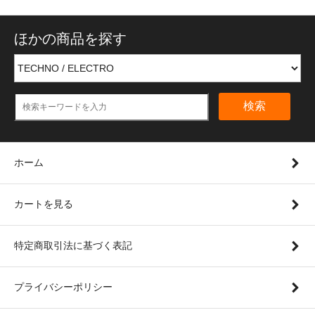
ほかの商品を探す
検索
ホーム
カートを見る
特定商取引法に基づく表記
プライバシーポリシー