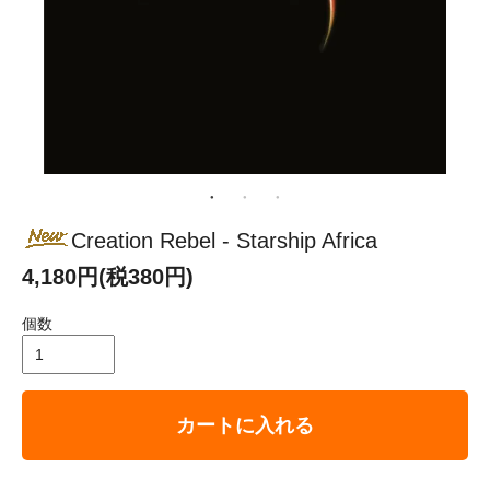
Creation Rebel - Starship Africa
4,180円(税380円)
個数
カートに入れる