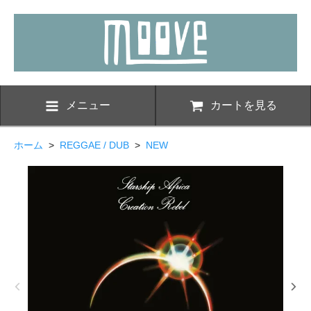
メニュー
カートを見る
ホーム
>
REGGAE / DUB
>
NEW