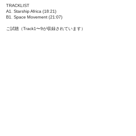
TRACKLIST
A1. Starship Africa (18:21)
B1. Space Movement (21:07)
ご試聴（Track1〜9が収録されています）