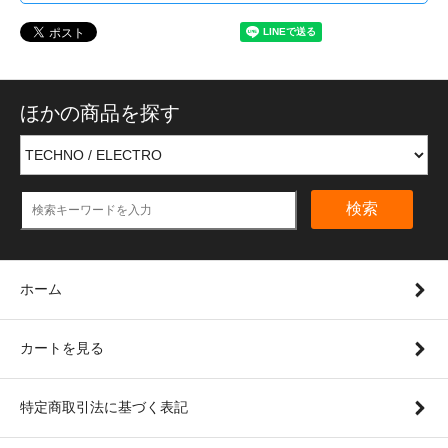
ほかの商品を探す
検索
ホーム
カートを見る
特定商取引法に基づく表記