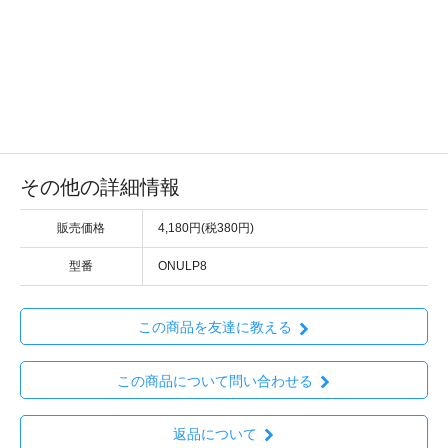
その他の詳細情報
販売価格
4,180円(税380円)
型番
ONULP8
この商品を友達に教える
この商品について問い合わせる
返品について