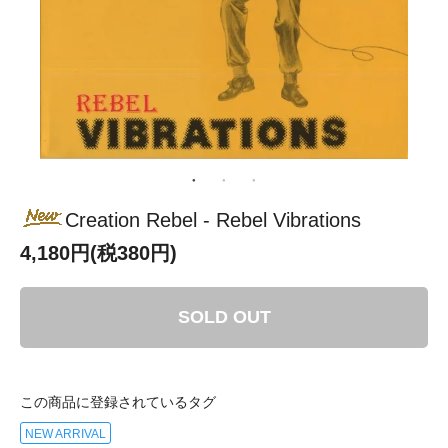
Creation Rebel - Rebel Vibrations
4,180円(税380円)
SOLD OUT
この商品に登録されているタグ
NEW ARRIVAL