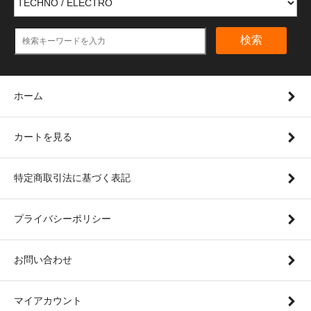
検索
ホーム
カートを見る
特定商取引法に基づく表記
プライバシーポリシー
お問い合わせ
マイアカウント