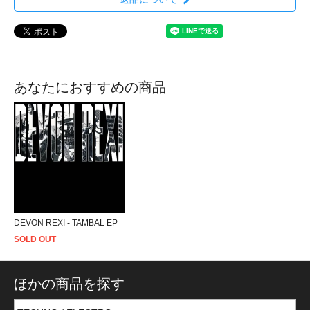
あなたにおすすめの商品
DEVON REXI - TAMBAL EP
SOLD OUT
ほかの商品を探す