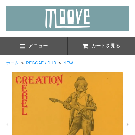
メニュー
カートを見る
ホーム
>
REGGAE / DUB
>
NEW