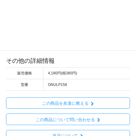
その他の詳細情報
販売価格
4,180円(税380円)
型番
ONULP158
この商品を友達に教える
この商品について問い合わせる
返品について