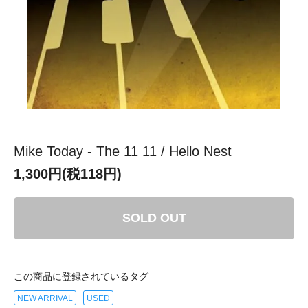
Mike Today - The 11 11 / Hello Nest
1,300円(税118円)
SOLD OUT
この商品に登録されているタグ
NEW ARRIVAL
USED