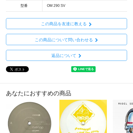
型番
OM 290 SV
この商品を友達に教える
この商品について問い合わせる
返品について
あなたにおすすめの商品