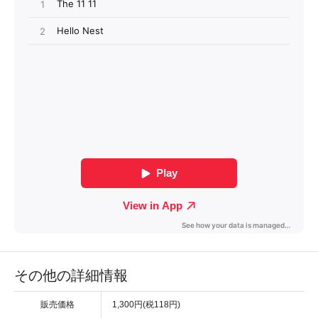
その他の詳細情報
販売価格
1,300円(税118円)