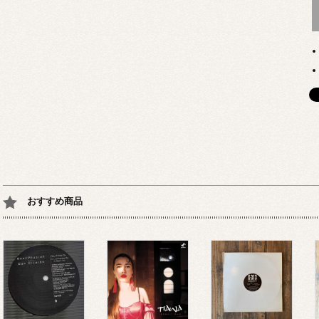
おすすめ商品