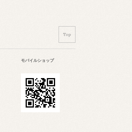
Top
モバイルショップ