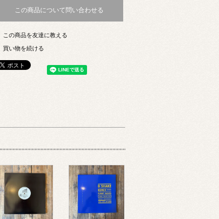
この商品について問い合わせる
この商品を友達に教える
買い物を続ける