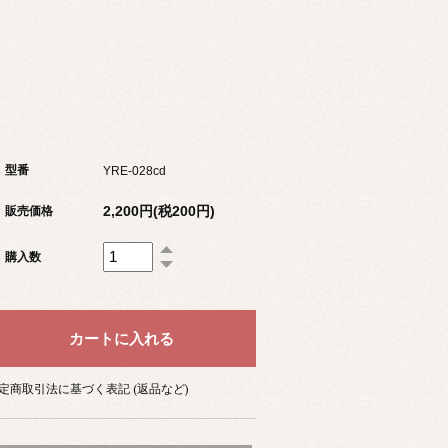
型番
YRE-028cd
2,200円(税200円)
販売価格
購入数
定商取引法に基づく表記 (返品など)