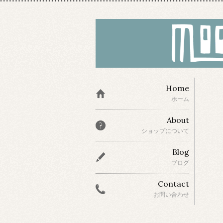
Home
ホーム
About
ショップについて
Blog
ブログ
Contact
お問い合わせ