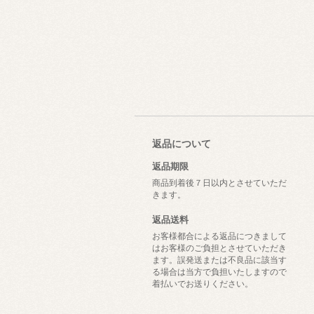
返品について
返品期限
商品到着後７日以内とさせていただ
きます。
返品送料
お客様都合による返品につきまして
はお客様のご負担とさせていただき
ます。誤発送または不良品に該当す
る場合は当方で負担いたしますので
着払いでお送りください。