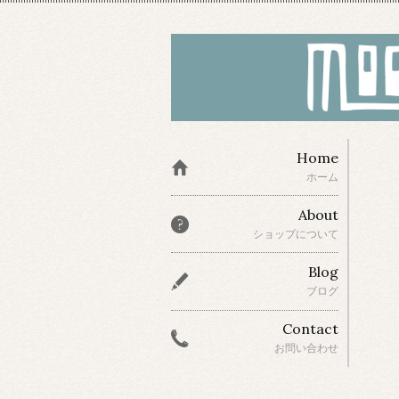
Home
ホーム
About
ショップについて
Blog
ブログ
Contact
お問い合わせ