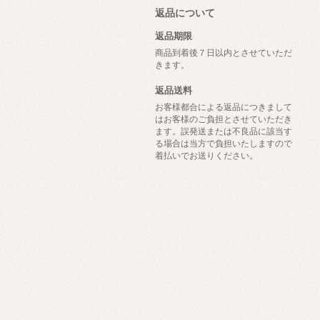
返品について
返品期限
商品到着後７日以内とさせていただ
きます。
返品送料
お客様都合による返品につきまして
はお客様のご負担とさせていただき
ます。誤発送または不良品に該当す
る場合は当方で負担いたしますので
着払いでお送りください。