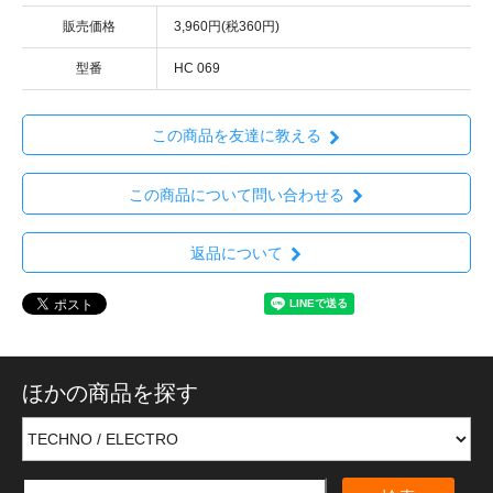
販売価格
3,960円(税360円)
型番
HC 069
この商品を友達に教える
この商品について問い合わせる
返品について
ほかの商品を探す