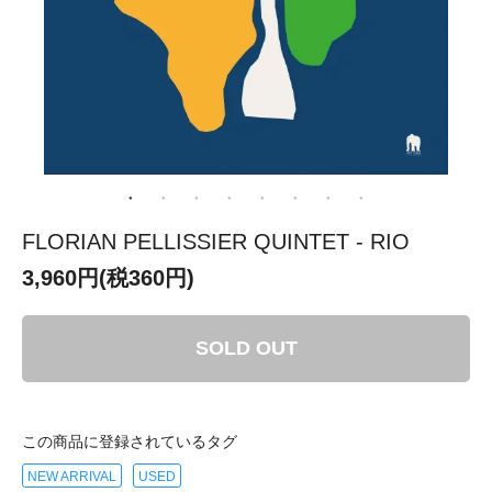
FLORIAN PELLISSIER QUINTET - RIO
3,960円(税360円)
SOLD OUT
この商品に登録されているタグ
NEW ARRIVAL
USED