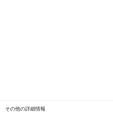
その他の詳細情報