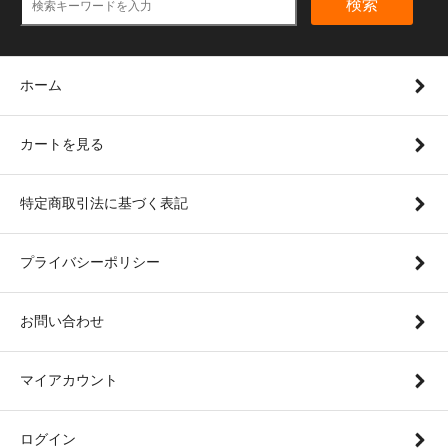
検索
ホーム
カートを見る
特定商取引法に基づく表記
プライバシーポリシー
お問い合わせ
マイアカウント
ログイン