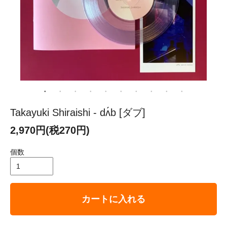
Takayuki Shiraishi - dʌ́b [ダブ]
2,970円(税270円)
個数
カートに入れる