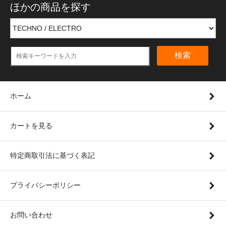
ほかの商品を探す
検索
ホーム
カートを見る
特定商取引法に基づく表記
プライバシーポリシー
お問い合わせ