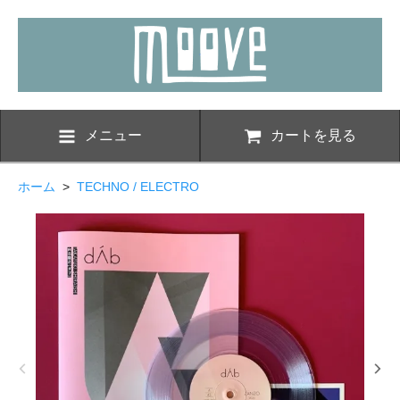
メニュー
カートを見る
ホーム
>
TECHNO / ELECTRO