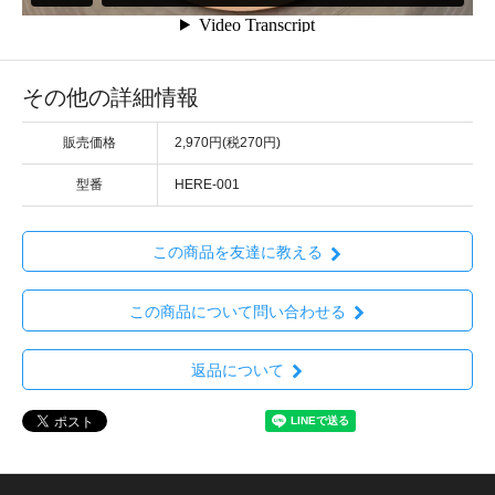
その他の詳細情報
販売価格
2,970円(税270円)
型番
HERE-001
この商品を友達に教える
この商品について問い合わせる
返品について