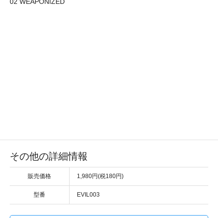
02 WEAPONIZED
その他の詳細情報
販売価格
1,980円(税180円)
型番
EVIL003