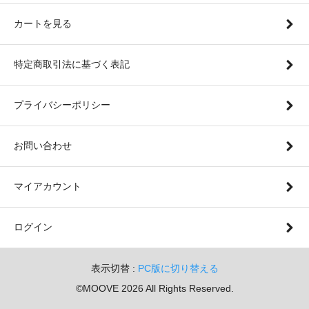
カートを見る
特定商取引法に基づく表記
プライバシーポリシー
お問い合わせ
マイアカウント
ログイン
表示切替 :
PC版に切り替える
©MOOVE 2026 All Rights Reserved.