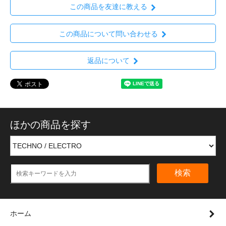
この商品を友達に教える
この商品について問い合わせる
返品について
ほかの商品を探す
検索
ホーム