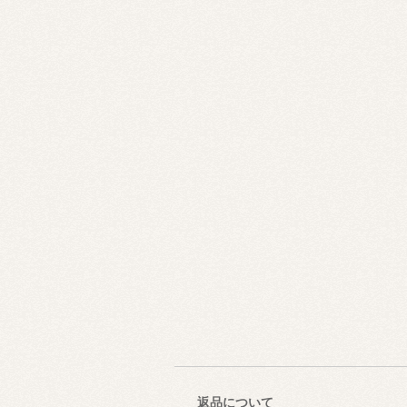
返品について