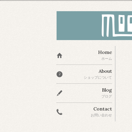
Home
ホーム
About
ショップについて
Blog
ブログ
Contact
お問い合わせ