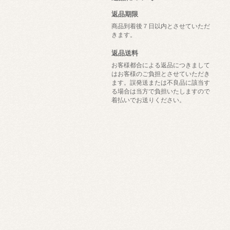
返品期限
商品到着後７日以内とさせていただ
きます。
返品送料
お客様都合による返品につきまして
はお客様のご負担とさせていただき
ます。誤発送または不良品に該当す
る場合は当方で負担いたしますので
着払いでお送りください。