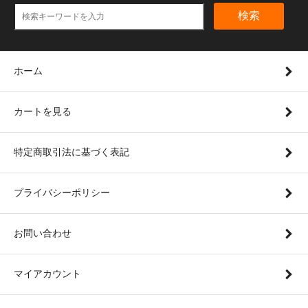
検索
ホーム
カートを見る
特定商取引法に基づく表記
プライバシーポリシー
お問い合わせ
マイアカウント