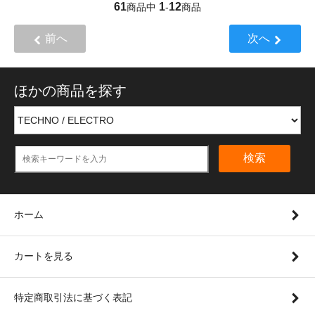
61
1
12
商品中
-
商品
前へ
次へ
ほかの商品を探す
検索
ホーム
カートを見る
特定商取引法に基づく表記