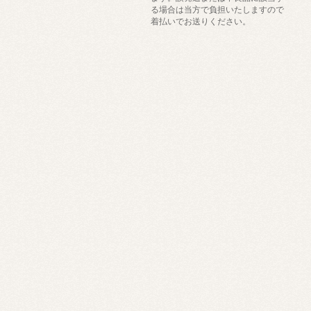
る場合は当方で負担いたしますので
着払いでお送りください。