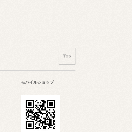
Top
モバイルショップ