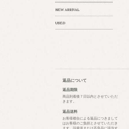
NEW ARRIVAL
USED
返品について
返品期限
商品到着後７日以内とさせていただ
きます。
返品送料
お客様都合による返品につきまして
はお客様のご負担とさせていただき
ます。誤発送または不良品に該当す