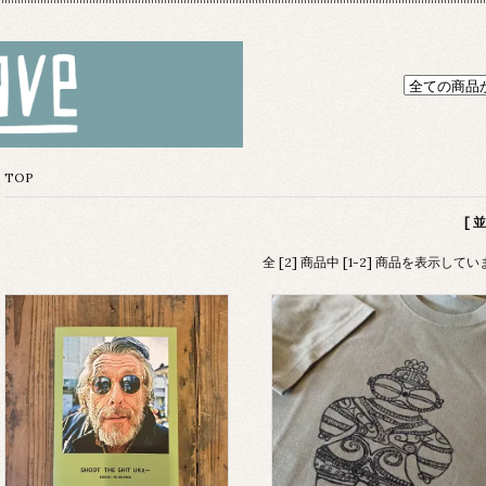
TOP
[ 
全 [2] 商品中 [1-2] 商品を表示して