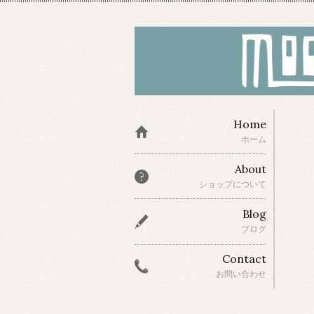
Home
ホーム
About
ショップについて
Blog
ブログ
Contact
お問い合わせ